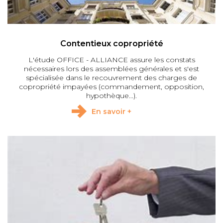
Contentieux copropriété
L'étude OFFICE - ALLIANCE assure les constats
nécessaires lors des assemblées générales et s'est
spécialisée dans le recouvrement des charges de
copropriété impayées (commandement, opposition,
hypothèque...).
En savoir +