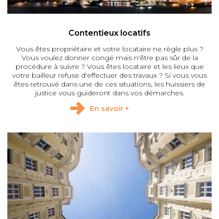
Contentieux locatifs
Vous êtes propriétaire et votre locataire ne règle plus ?
Vous voulez donner congé mais n'être pas sûr de la
procédure à suivre ? Vous êtes locataire et les lieux que
votre bailleur refuse d'effectuer des travaux ? Si vous vous
êtes retrouvé dans une de ces situations, les huissiers de
justice vous guideront dans vos démarches.
En savoir +