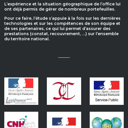
L’expérience et la situation géographique de l’office lui
ont déjà permis de gérer de nombreux portefeuilles.
Pour ce faire, l’étude s’appuie à la fois sur les dernières
technologies et sur les compétences de son équipe et
de ses partenaires, ce qui lui permet d’assurer des
prestations (constat, recouvrement, …) sur l’ensemble
du territoire national.