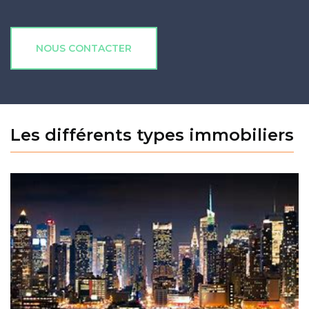
NOUS CONTACTER
Les différents types immobiliers