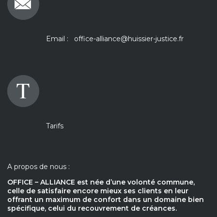
Email :
office-alliance@huissier-justice.fr
Tarifs
A propos de nous :
OFFICE – ALLIANCE
est née d’une volonté commune,
celle de satisfaire encore mieux ses clients en leur
offrant un maximum de confort dans un domaine bien
spécifique, celui du recouvrement de créances.