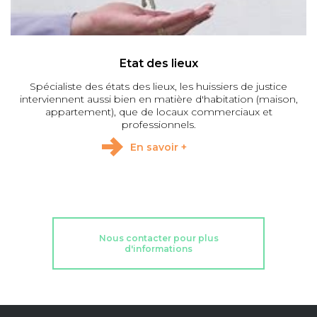
Etat des lieux
Spécialiste des états des lieux, les huissiers de justice
interviennent aussi bien en matière d'habitation (maison,
appartement), que de locaux commerciaux et
professionnels.
En savoir +
Nous contacter pour plus
d'informations