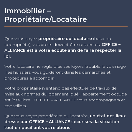
Immobilier –
Propriétaire/Locataire
Que vous soyez
propriétaire ou locataire
(baux ou
copropriété), vos droits doivent être respectés.
OFFICE –
ALLIANCE est à votre écoute afin de faire respecter la
loi.
Votre locataire ne règle plus ses loyers, trouble le voisinage
: les huissiers vous guideront dans les démarches et
procédures à accomplir.
Votre propriétaire n’entend pas effectuer de travaux de
mise aux normes du logement loué, l’appartement occupé
est insalubre : OFFICE – ALLIANCE vous accompagnera et
conseillera.
Que vous soyez propriétaire ou locataire,
un état des lieux
dressé par OFFICE – ALLIANCE sécurisera la situation
tout en pacifiant vos relations.